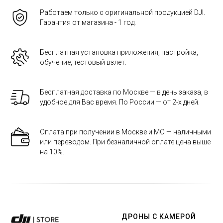
Работаем только с оригинальной продукцией DJI.
Гарантия от магазина - 1 год.
Бесплатная установка приложения, настройка,
обучение, тестовый взлет.
Бесплатная доставка по Москве — в день заказа, в
удобное для Вас время. По России — от 2-х дней.
Оплата при получении в Москве и МО — наличными
или переводом. При безналичной оплате цена выше
на 10%.
ДРОНЫ С КАМЕРОЙ