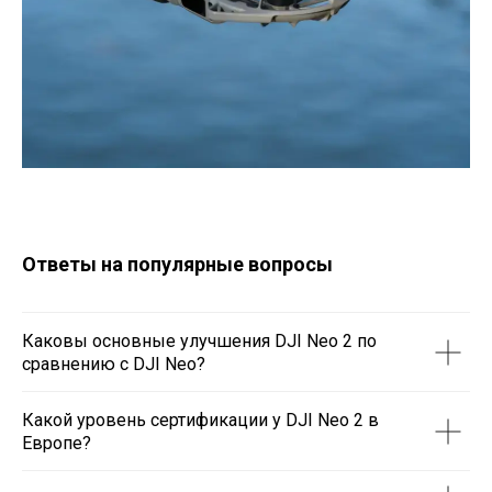
Ответы на популярные вопросы
Каковы основные улучшения DJI Neo 2 по
сравнению с DJI Neo?
Какой уровень сертификации у DJI Neo 2 в
Европе?