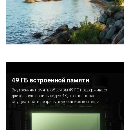
49 ГБ встроенной памяти
Внутренняя память объемом 49 ГБ поддерживает
длительную запись видео 4K, что позволяет
осуществлять непрерывную запись контента.