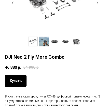
DJI Neo 2 Fly More Combo
46 880
р.
54 990
р.
Купить
В комплект входит дрон, пульт RC-N3, цифровой приемопередатчик, 3
аккумулятора, зарядный концентратор и защита пропеллеров для
прямой трансляции видео и отзывчивого управления.