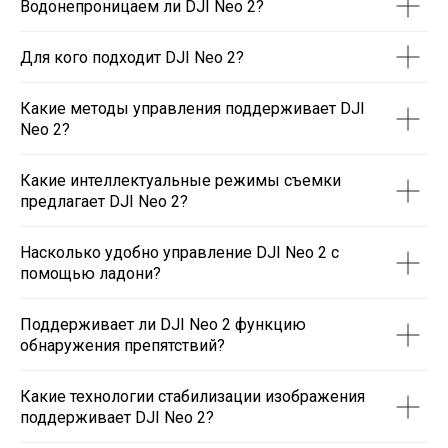
Водонепроницаем ли DJI Neo 2?
Для кого подходит DJI Neo 2?
Какие методы управления поддерживает DJI
Neo 2?
Какие интеллектуальные режимы съемки
предлагает DJI Neo 2?
Насколько удобно управление DJI Neo 2 с
помощью ладони?
Поддерживает ли DJI Neo 2 функцию
обнаружения препятствий?
Какие технологии стабилизации изображения
поддерживает DJI Neo 2?