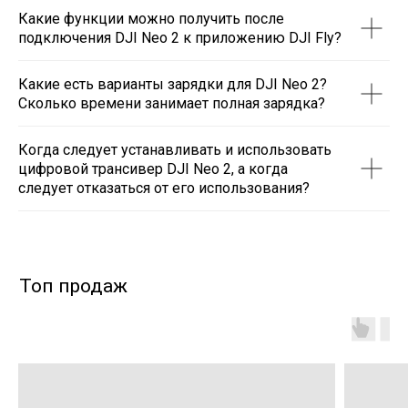
Какие функции можно получить после
подключения DJI Neo 2 к приложению DJI Fly?
Какие есть варианты зарядки для DJI Neo 2?
Сколько времени занимает полная зарядка?
Когда следует устанавливать и использовать
цифровой трансивер DJI Neo 2, а когда
следует отказаться от его использования?