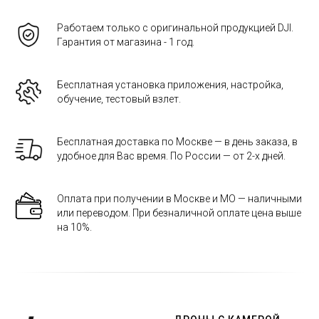
Работаем только с оригинальной продукцией DJI.
Гарантия от магазина - 1 год.
Бесплатная установка приложения, настройка,
обучение, тестовый взлет.
Бесплатная доставка по Москве — в день заказа, в
удобное для Вас время. По России — от 2-х дней.
Оплата при получении в Москве и МО — наличными
или переводом. При безналичной оплате цена выше
на 10%.