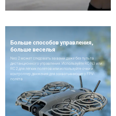
Больше способов управления,
больше веселья
Neo 2 может следовать за вами даже без пульта
дистанционного управления. Используйте RC-N3 или
RC 2 для лёгких полётов или используйте очки и
контроллер движения для захватывающего FPV-
полёта