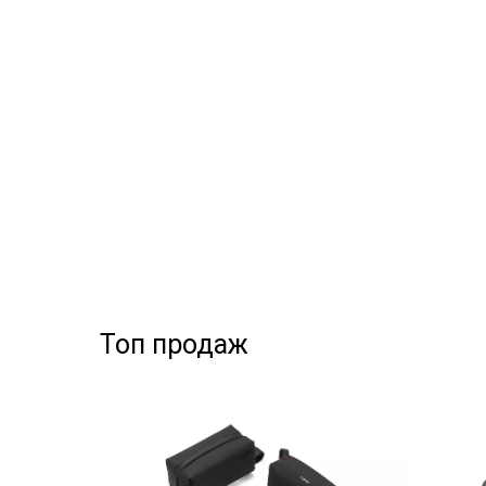
Топ продаж