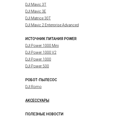
DJI Mavic 3T
DJI Mavic 3E
DJI Matrice 30T
DJI Mavic 2 Enterprise Advanced
ИСТОЧНИК ПИТАНИЯ POWER
DJI Power 1000 Mini
DJI Power 1000 V2
DJI Power 1000
DJI Power 500
РОБОТ-ПЫЛЕСОС
DJI Romo
АКСЕССУАРЫ
ПОЛЕЗНЫЕ НОВОСТИ