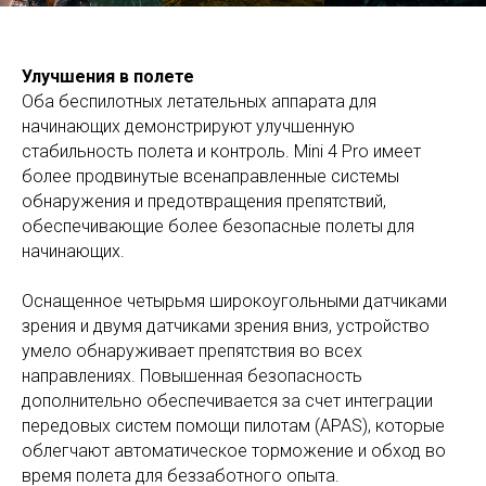
Улучшения в полете
Оба беспилотных летательных аппарата для
начинающих демонстрируют улучшенную
стабильность полета и контроль. Mini 4 Pro имеет
более продвинутые всенаправленные системы
обнаружения и предотвращения препятствий,
обеспечивающие более безопасные полеты для
начинающих.
Оснащенное четырьмя широкоугольными датчиками
зрения и двумя датчиками зрения вниз, устройство
умело обнаруживает препятствия во всех
направлениях. Повышенная безопасность
дополнительно обеспечивается за счет интеграции
передовых систем помощи пилотам (APAS), которые
облегчают автоматическое торможение и обход во
время полета для беззаботного опыта.