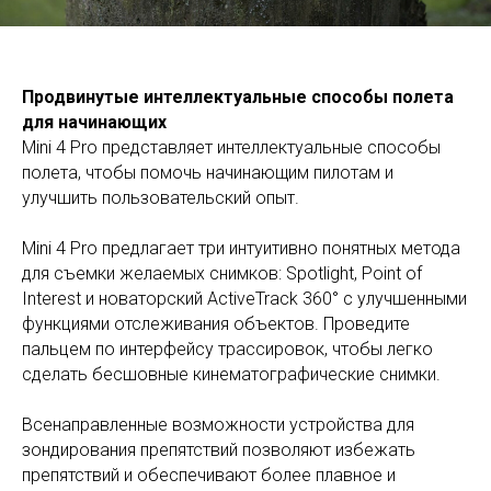
Продвинутые интеллектуальные способы полета
для начинающих
Mini 4 Pro представляет интеллектуальные способы
полета, чтобы помочь начинающим пилотам и
улучшить пользовательский опыт.
Mini 4 Pro предлагает три интуитивно понятных метода
для съемки желаемых снимков: Spotlight, Point of
Interest и новаторский ActiveTrack 360° с улучшенными
функциями отслеживания объектов. Проведите
пальцем по интерфейсу трассировок, чтобы легко
сделать бесшовные кинематографические снимки.
Всенаправленные возможности устройства для
зондирования препятствий позволяют избежать
препятствий и обеспечивают более плавное и