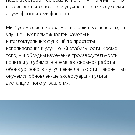
показывает, что нового и улучшенного между этими
двумя фаворитами фанатов.
Мы будем ориентироваться в различных аспектах, от
улучшенных возможностей камеры и
интеллектуальных функций до простоты
использования и улучшений стабильности. Кроме
того, мы обсудим изменение производительности
полета и углубимся в время автономной работы
обоих устройств и улучшение дальности. Наконец, мы
окунемся обновленные аксессуары и пульты
дистанционного управления.