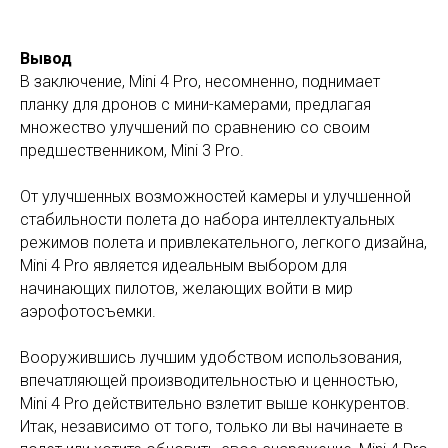
Вывод
В заключение, Mini 4 Pro, несомненно, поднимает
планку для дронов с мини-камерами, предлагая
множество улучшений по сравнению со своим
предшественником, Mini 3 Pro.
От улучшенных возможностей камеры и улучшенной
стабильности полета до набора интеллектуальных
режимов полета и привлекательного, легкого дизайна,
Mini 4 Pro является идеальным выбором для
начинающих пилотов, желающих войти в мир
аэрофотосъемки.
Вооружившись лучшим удобством использования,
впечатляющей производительностью и ценностью,
Mini 4 Pro действительно взлетит выше конкурентов.
Итак, независимо от того, только ли вы начинаете в