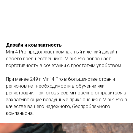
Дизайн и компактность
Mini 4 Pro продолжает компактный и легкий дизайн
своего предшественника. Mini 4 Pro воплощает
портативность в сочетании с простотым удобством.
При менее 249 г
Mini 4 Pro в большинстве стран и
регионов нет необходимости в обучении или
регистрации. Приготовьтесь мгновенно отправиться в
захватывающие воздушные приключения с Mini 4 Pro в
качестве вашего надежного, беспроблемного
компаньона!