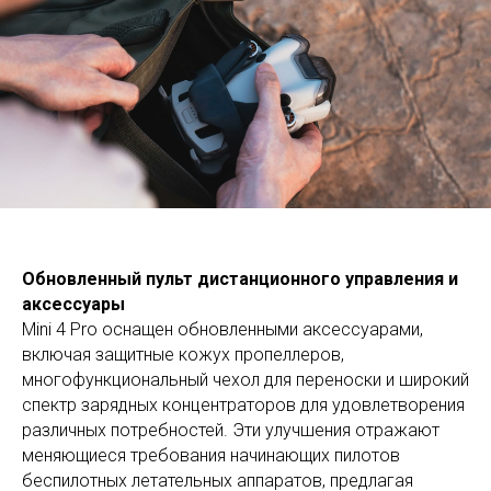
Обновленный пульт дистанционного управления и
аксессуары
Mini 4 Pro оснащен обновленными аксессуарами,
включая защитные кожух пропеллеров,
многофункциональный чехол для переноски и широкий
спектр зарядных концентраторов для удовлетворения
различных потребностей. Эти улучшения отражают
меняющиеся требования начинающих пилотов
беспилотных летательных аппаратов, предлагая