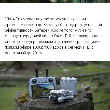
Mini 4 Pro может похвастаться увеличенным
временем полета до 34 минут благодаря улучшенной
эффективности батареи. Кроме того, Mini 4 Pro
оснащен передачей видео O4 от DJI. Наслаждайтесь
сверхчетким управлением и плавными трансляциями в
прямом эфире 1080p/60 кадров в секунду FHD с
расстояний до 20 км.