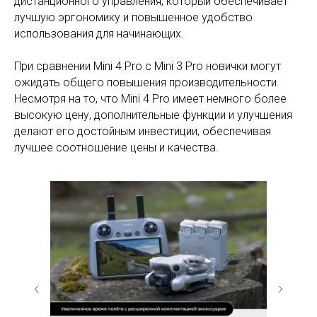
дистанционного управления, который обеспечивает
лучшую эргономику и повышенное удобство
использования для начинающих.
При сравнении Mini 4 Pro с Mini 3 Pro новички могут
ожидать общего повышения производительности.
Несмотря на то, что Mini 4 Pro имеет немного более
высокую цену, дополнительные функции и улучшения
делают его достойным инвестиции, обеспечивая
лучшее соотношение цены и качества.