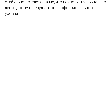
стабильное отслеживание, что позволяет значительно
легко достичь результатов профессионального
уровня.