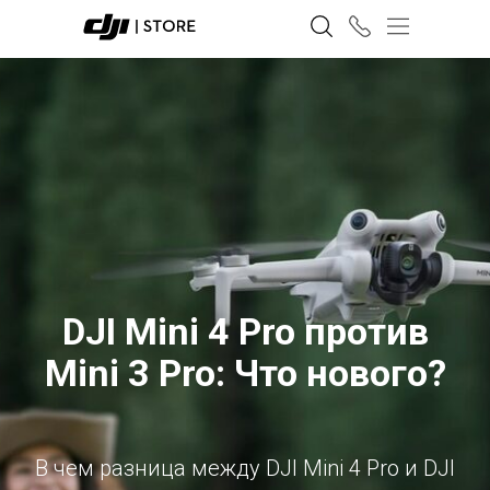
DJI Mini 4 Pro против
Mini 3 Pro: Что нового?
В чем разница между DJI Mini 4 Pro и DJI