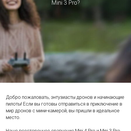
Mini 3 Pro?
Добро пожаловать, энтузиасты дронов и начинающие
пилоты! Если вы готовы отправиться в приключение в
мир дронов с мини-камерой, вы пришли в идеальное
место.
Наше всестороннее сравнение Mini 4 Pro и Mini 3 Pro