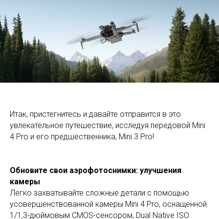
Итак, пристегнитесь и давайте отправится в это
увлекательное путешествие, исследуя передовой Mini
4 Pro и его предшественника, Mini 3 Pro!
Обновите свои аэрофотоснимки: улучшения
камеры
Легко захватывайте сложные детали с помощью
усовершенствованной камеры Mini 4 Pro, оснащенной
1/1,3-дюймовым CMOS-сенсором, Dual Native ISO