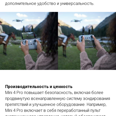
дополнительное удобство и универсальность.
Топ продаж
Производительность и ценность
Mini 4 Pro повышает безопасность, включая более
продвинутую всенаправленную систему зондирования
препятствий и улучшенное оборудование. Например,
Mini 4 Pro включает в себя переработанный пульт