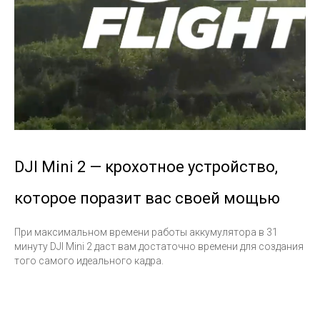
Топ продаж
DJI Mini 2 — крохотное устройство,
которое поразит вас своей мощью
При максимальном времени работы аккумулятора в 31
минуту DJI Mini 2 даст вам достаточно времени для создания
того самого идеального кадра.