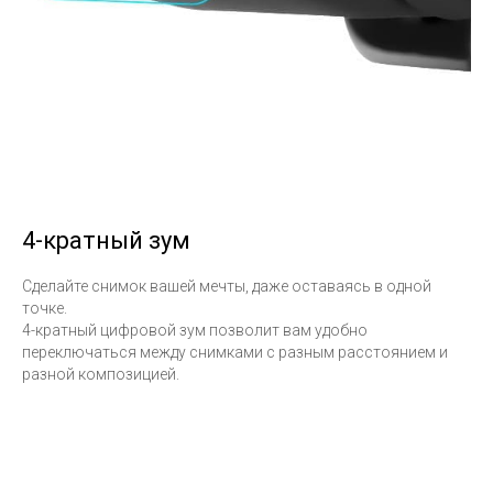
4-кратный зум
Сделайте снимок вашей мечты, даже оставаясь в одной
точке.
4-кратный цифровой зум позволит вам удобно
переключаться между снимками с разным расстоянием и
разной композицией.