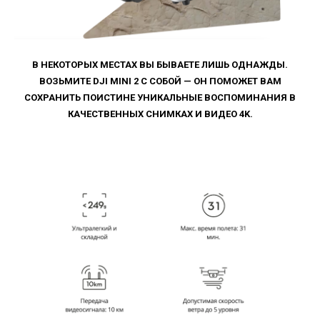
В НЕКОТОРЫХ МЕСТАХ ВЫ БЫВАЕТЕ ЛИШЬ ОДНАЖДЫ.
ВОЗЬМИТЕ DJI MINI 2 С СОБОЙ — ОН ПОМОЖЕТ ВАМ
СОХРАНИТЬ ПОИСТИНЕ УНИКАЛЬНЫЕ ВОСПОМИНАНИЯ В
КАЧЕСТВЕННЫХ СНИМКАХ И ВИДЕО 4K.