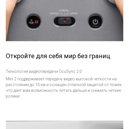
Откройте для себя мир без границ
Технология видеопередачи OcuSync 2.0
Mini 2 поддерживает передачу видео высокой четкости на
расстоянии до 10 км и оснащен отличной защитой от помех,
что дает вам возможность летать дальше и снимать четкие
ролики.