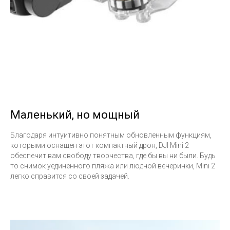
Маленький, но мощный
Благодаря интуитивно понятным обновленным функциям,
которыми оснащен этот компактный дрон, DJI Mini 2
обеспечит вам свободу творчества, где бы вы ни были. Будь
то снимок уединенного пляжа или людной вечеринки, Mini 2
легко справится со своей задачей.