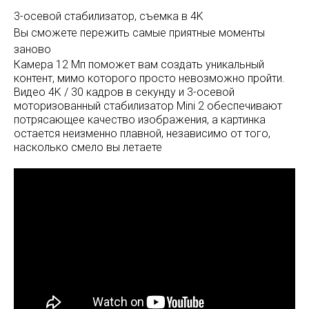
3-осевой стабилизатор, съемка в 4K
Вы сможете пережить самые приятные моменты
заново
Камера 12 Мп поможет вам создать уникальный
контент, мимо которого просто невозможно пройти.
Видео 4K / 30 кадров в секунду и 3-осевой
моторизованный стабилизатор Mini 2 обеспечивают
потрясающее качество изображения, а картинка
остается неизменно плавной, независимо от того,
насколько смело вы летаете