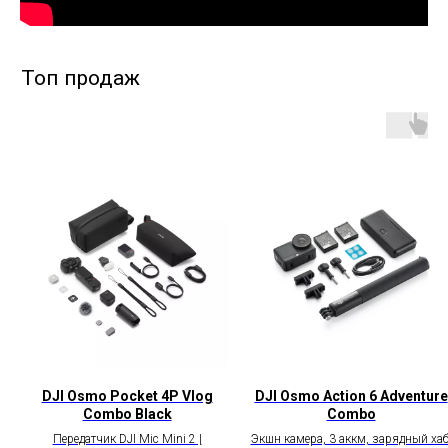
DJI Osmo Pocket 4P Vlog
DJI Osmo Action 6 Adventure
Combo Black
Combo
Передатчик DJI Mic Mini 2 |
Экшн камера, 3 аккм, зарядный хаб