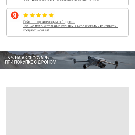
- 5 % НА АКСЕССУАРЫ
ПРИ ПОКУПКЕ С ДРОНОМ
- 5 % НА АКСЕССУАРЫ ПРИ ПОКУПКЕ ВМЕ