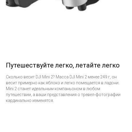
Путешествуйте легко, летайте легко
Сколько весит DJI Mini 2? Масса DJI Mini 2 менее 249 г, он
весит примерно как яблоко и легко помещается в ладони.
Mini 2 станет идеальным компаньоном в любом
путешествии, а ваши представления о тревел-фотографии
кардинально изменятся.