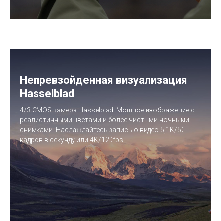
Непревзойденная визуализация
Hasselblad
4/3 CMOS камера Hasselblad. Мощное изображение с
реалистичными цветами и более чистыми ночными
снимками. Наслаждайтесь записью видео 5,1K/50
кадров в секунду или 4K/120fps.