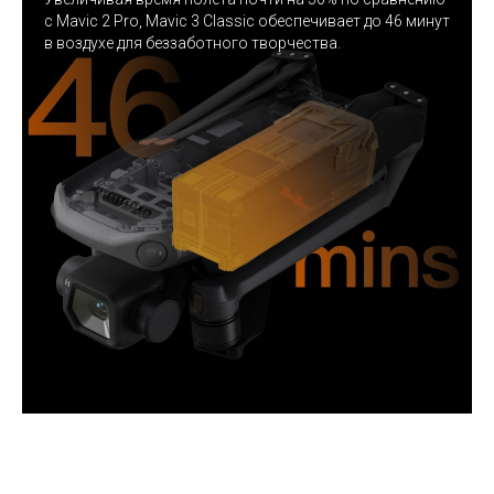
с Mavic 2 Pro, Mavic 3 Classic обеспечивает до 46 минут
в воздухе для беззаботного творчества.