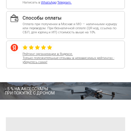
- 5 % НА АКСЕССУАРЫ
ПРИ ПОКУПКЕ С ДРОНОМ