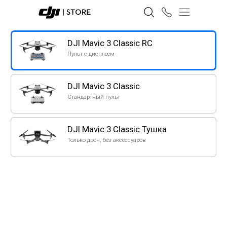
DJI Mavic 3 Classic RC
Пульт с дисплеем
DJI Mavic 3 Classic
Стандартный пульт
DJI Mavic 3 Classic Тушка
Только дрон, без аксессуаров