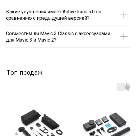
Какие улучшения имеет ActiveTrack 5.0 по
сравнению с предыдущей версией?
Совместим ли Mavic 3 Classic с аксессуарами
для Mavic 3 и Mavic 2?