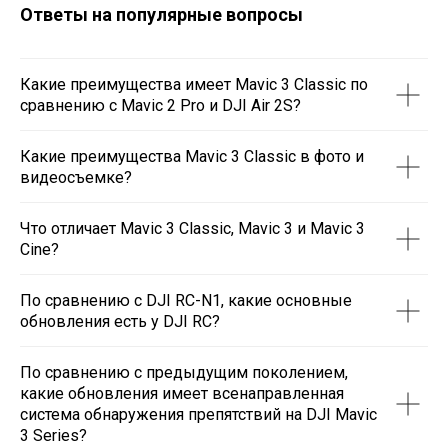
Ответы на популярные вопросы
Какие преимущества имеет Mavic 3 Classic по
сравнению с Mavic 2 Pro и DJI Air 2S?
Какие преимущества Mavic 3 Classic в фото и
видеосъемке?
Что отличает Mavic 3 Classic, Mavic 3 и Mavic 3
Cine?
По сравнению с DJI RC-N1, какие основные
обновления есть у DJI RC?
По сравнению с предыдущим поколением,
какие обновления имеет всенаправленная
система обнаружения препятствий на DJI Mavic
3 Series?