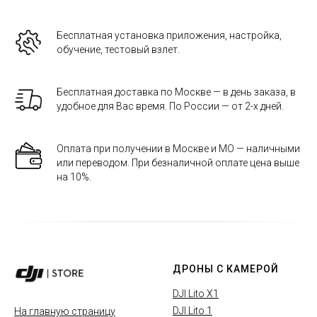
Бесплатная установка приложения, настройка,
обучение, тестовый взлет.
Бесплатная доставка по Москве — в день заказа, в
удобное для Вас время. По России — от 2-х дней.
Оплата при получении в Москве и МО — наличными
или переводом. При безналичной оплате цена выше
на 10%.
ДРОНЫ С КАМЕРОЙ
DJI Lito X1
DJI Lito 1
На главную страницу