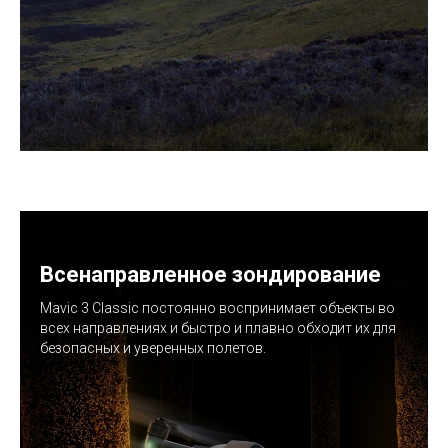
Всенаправленное зондирование
Mavic 3 Classic постоянно воспринимает объекты во
всех направлениях и быстро и плавно обходит их
для
безопасных и уверенных полетов.