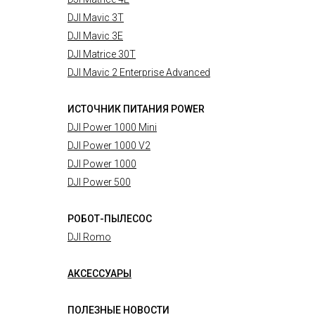
DJI Mavic 3T
DJI Mavic 3E
DJI Matrice 30T
DJI Mavic 2 Enterprise Advanced
ИСТОЧНИК ПИТАНИЯ POWER
DJI Power 1000 Mini
DJI Power 1000 V2
DJI Power 1000
DJI Power 500
РОБОТ-ПЫЛЕСОС
DJI Romo
АКСЕССУАРЫ
ПОЛЕЗНЫЕ НОВОСТИ