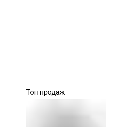
Топ продаж