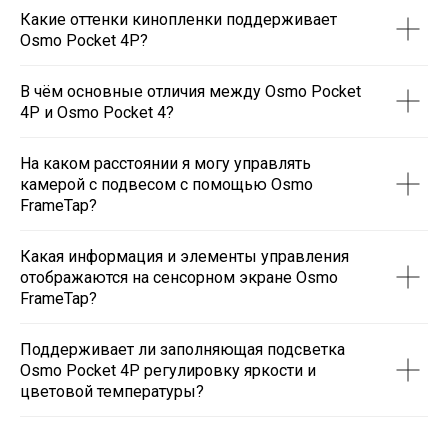
Какие оттенки кинопленки поддерживает
Osmo Pocket 4P?
В чём основные отличия между Osmo Pocket
4P и Osmo Pocket 4?
На каком расстоянии я могу управлять
камерой с подвесом с помощью Osmo
FrameTap?
Какая информация и элементы управления
отображаются на сенсорном экране Osmo
FrameTap?
Поддерживает ли заполняющая подсветка
Osmo Pocket 4P регулировку яркости и
цветовой температуры?