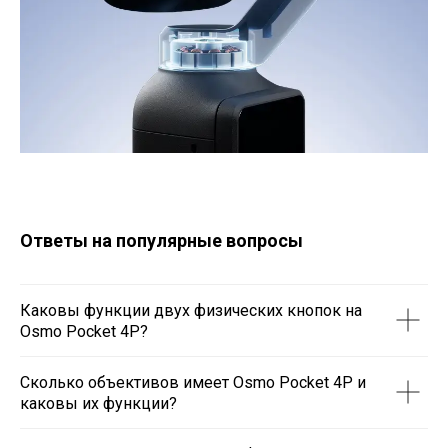
Ответы на популярные вопросы
Каковы функции двух физических кнопок на
Osmo Pocket 4P?
Сколько объективов имеет Osmo Pocket 4P и
каковы их функции?