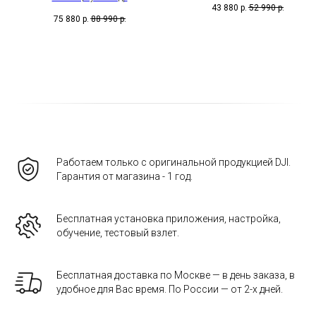
43 880
р.
52 990
р.
75 880
р.
88 990
р.
Работаем только с оригинальной продукцией DJI.
Гарантия от магазина - 1 год.
Бесплатная установка приложения, настройка,
обучение, тестовый взлет.
Бесплатная доставка по Москве — в день заказа, в
удобное для Вас время. По России — от 2-х дней.