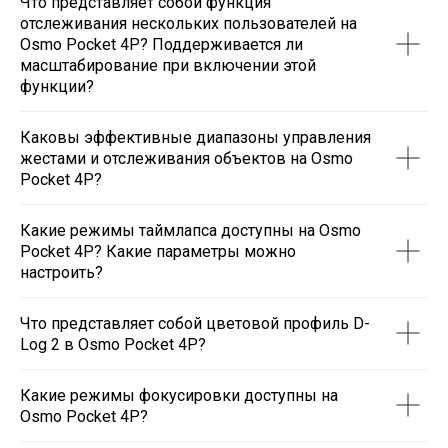
Что представляет собой функция
отслеживания нескольких пользователей на
Osmo Pocket 4P? Поддерживается ли
масштабирование при включении этой
функции?
Каковы эффективные диапазоны управления
жестами и отслеживания объектов на Osmo
Pocket 4P?
Какие режимы таймлапса доступны на Osmo
Pocket 4P? Какие параметры можно
настроить?
Что представляет собой цветовой профиль D-
Log 2 в Osmo Pocket 4P?
Какие режимы фокусировки доступны на
Osmo Pocket 4P?