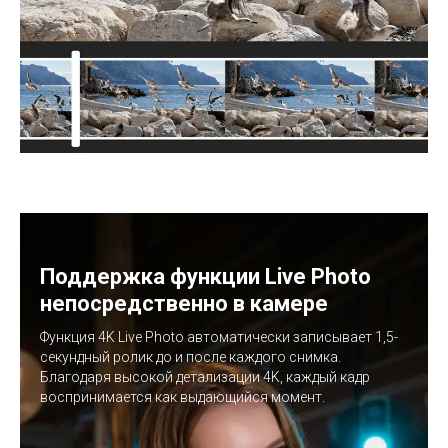
Поддержка функции Live Photo
непосредственно в камере
Функция 4K Live Photo автоматически записывает 1,5-
секундный ролик до и после каждого снимка.
Благодаря высокой детализации 4K, каждый кадр
воспринимается как выдающийся момент.