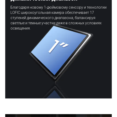
Благодаря новому 1-дюймовому сенсору и технологии
LOFIC широкоугольная камера обеспечивает 17
ступеней динамического диапазона, балансируя
светлые и темные участки даже в сложных условиях
освещения.