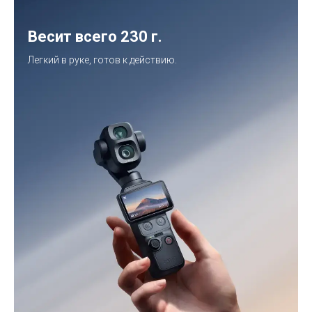
Топ продаж
Весит всего 230 г.
Легкий в руке, готов к действию.