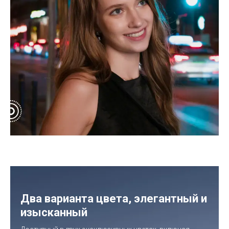
Два варианта цвета, элегантный и
изысканный