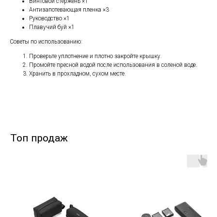
Винтовой стержень ×1
Антизапотевающая пленка ×3
Руководство ×1
Плавучий буй ×1
Советы по использованию:
Проверьте уплотнение и плотно закройте крышку.
Промойте пресной водой после использования в соленой воде.
Хранить в прохладном, сухом месте.