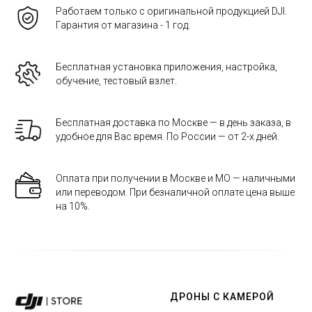
Работаем только с оригинальной продукцией DJI.
Гарантия от магазина - 1 год.
Бесплатная установка приложения, настройка,
обучение, тестовый взлет.
Бесплатная доставка по Москве — в день заказа, в
удобное для Вас время. По России — от 2-х дней.
Оплата при получении в Москве и МО — наличными
или переводом. При безналичной оплате цена выше
на 10%.
ДРОНЫ С КАМЕРОЙ