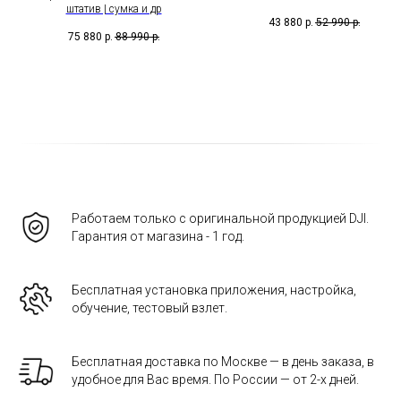
штатив | сумка и др
43 880
р.
52 990
р.
75 880
р.
88 990
р.
Работаем только с оригинальной продукцией DJI.
Гарантия от магазина - 1 год.
Бесплатная установка приложения, настройка,
обучение, тестовый взлет.
Бесплатная доставка по Москве — в день заказа, в
удобное для Вас время. По России — от 2-х дней.