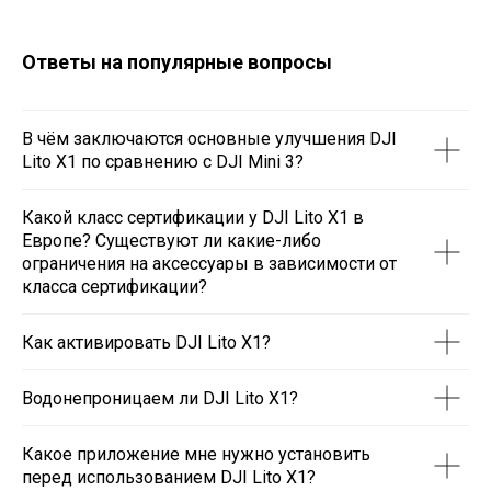
Ответы на популярные вопросы
В чём заключаются основные улучшения DJI
Lito X1 по сравнению с DJI Mini 3?
Какой класс сертификации у DJI Lito X1 в
Европе? Существуют ли какие-либо
ограничения на аксессуары в зависимости от
класса сертификации?
Как активировать DJI Lito X1?
Водонепроницаем ли DJI Lito X1?
Какое приложение мне нужно установить
перед использованием DJI Lito X1?