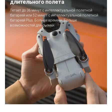
длительного полета
Летает до 36 минут с интеллектуальной полетной
батареей или 52 минут с интеллектуальной полетной
батареей Plus. Больше времени. Больше
возможностей для съемки.