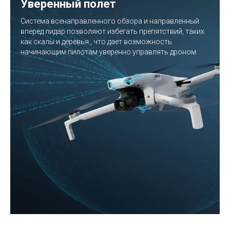
Уверенный полет
Система всенаправленного обзора и направленный
вперед лидар позволяют избегать препятствий, таких
как скалы и деревья , что дает возможность
начинающим пилотам уверенно управлять дроном.