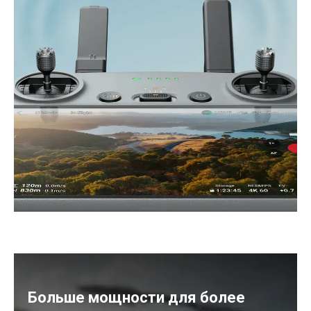
Больше мощности для более