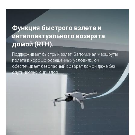
Функция быстрого взлета и
интеллектуального возврата
домой (RTH).
Поддерживает быстрый взлет. Запоминая маршруты
полета в хорошо освещенных условиях, он
обеспечивает безопасный возврат домой даже без
спутниковых сигналов.