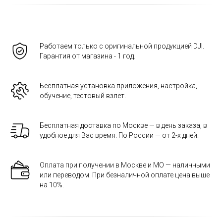
Работаем только с оригинальной продукцией DJI.
Гарантия от магазина - 1 год.
Бесплатная установка приложения, настройка,
обучение, тестовый взлет.
Бесплатная доставка по Москве — в день заказа, в
удобное для Вас время. По России — от 2-х дней.
Оплата при получении в Москве и МО — наличными
или переводом. При безналичной оплате цена выше
на 10%.