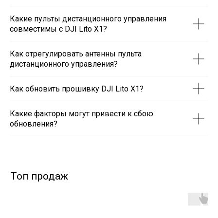
Какие пульты дистанционного управления
совместимы с DJI Lito X1?
Как отрегулировать антенны пульта
дистанционного управления?
Как обновить прошивку DJI Lito X1?
Какие факторы могут привести к сбою
обновления?