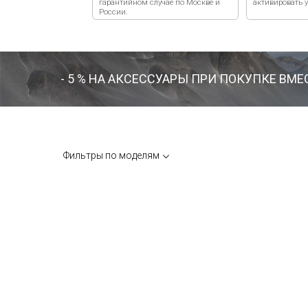
- 5 % НА АКСЕССУАРЫ ПРИ ПОКУПКЕ ВМ
Фильтры по моделям