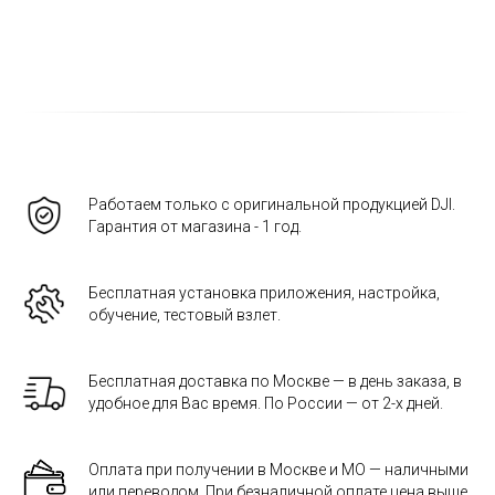
Работаем только с оригинальной продукцией DJI.
Гарантия от магазина - 1 год.
Бесплатная установка приложения, настройка,
обучение, тестовый взлет.
Бесплатная доставка по Москве — в день заказа, в
удобное для Вас время. По России — от 2-х дней.
Оплата при получении в Москве и МО — наличными
или переводом. При безналичной оплате цена выше