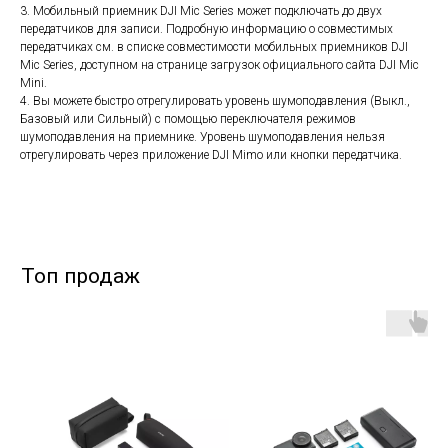
3. Мобильный приемник DJI Mic Series может подключать до двух
передатчиков для записи. Подробную информацию о совместимых
передатчиках см. в списке совместимости мобильных приемников DJI
Mic Series, доступном на странице загрузок официального сайта DJI Mic
Mini.
4. Вы можете быстро отрегулировать уровень шумоподавления (Выкл.,
Базовый или Сильный) с помощью переключателя режимов
шумоподавления на приемнике. Уровень шумоподавления нельзя
отрегулировать через приложение DJI Mimo или кнопки передатчика.