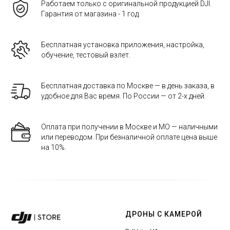
Работаем только с оригинальной продукцией DJI.
Гарантия от магазина - 1 год.
Бесплатная установка приложения, настройка,
обучение, тестовый взлет.
Бесплатная доставка по Москве — в день заказа, в
удобное для Вас время. По России — от 2-х дней.
Оплата при получении в Москве и МО — наличными
или переводом. При безналичной оплате цена выше
на 10%.
ДРОНЫ С КАМЕРОЙ