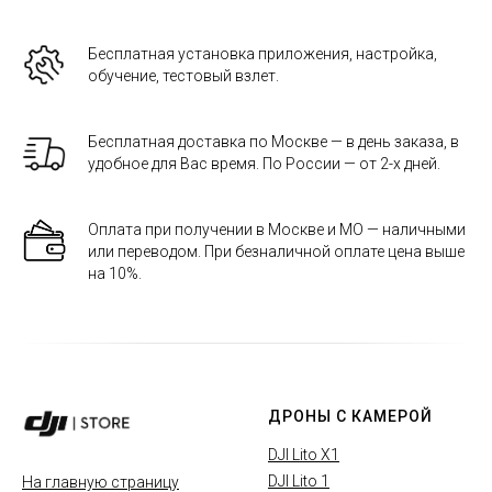
Бесплатная установка приложения, настройка,
обучение, тестовый взлет.
Бесплатная доставка по Москве — в день заказа, в
удобное для Вас время. По России — от 2-х дней.
Оплата при получении в Москве и МО — наличными
или переводом. При безналичной оплате цена выше
на 10%.
ДРОНЫ С КАМЕРОЙ
DJI Lito X1
DJI Lito 1
На главную страницу